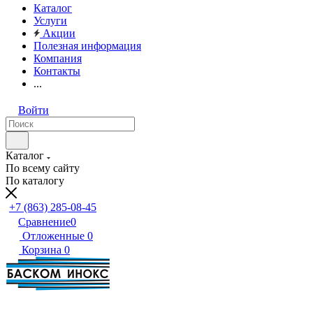
Каталог
Услуги
Акции
Полезная информация
Компания
Контакты
...
Войти
Каталог
По всему сайту
По каталогу
+7 (863) 285-08-45
Сравнение
0
Отложенные
0
Корзина
0