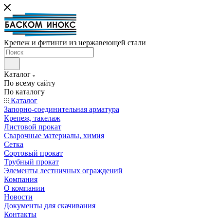
Крепеж и фитинги из нержавеющей стали
Каталог
По всему сайту
По каталогу
Каталог
Запорно-соединительная арматура
Крепеж, такелаж
Листовой прокат
Сварочные материалы, химия
Сетка
Сортовый прокат
Трубный прокат
Элементы лестничных ограждений
Компания
О компании
Новости
Документы для скачивания
Контакты