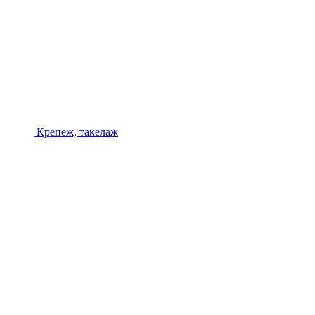
Крепеж, такелаж