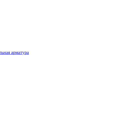
льная арматура