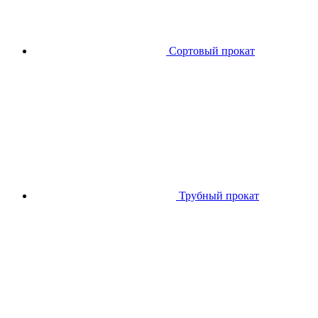
Сортовый прокат
Трубный прокат