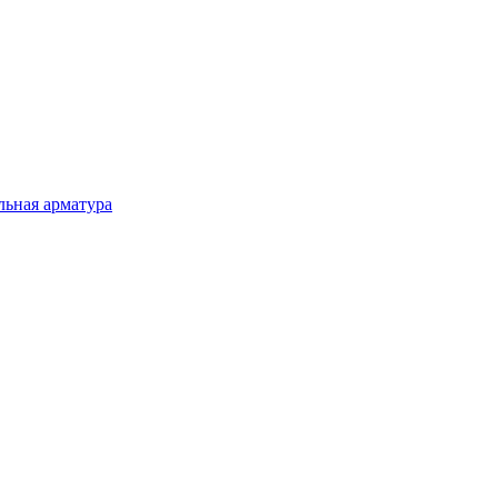
льная арматура