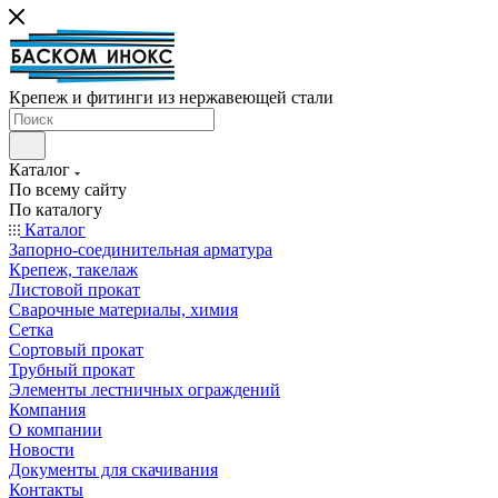
Крепеж и фитинги из нержавеющей стали
Каталог
По всему сайту
По каталогу
Каталог
Запорно-соединительная арматура
Крепеж, такелаж
Листовой прокат
Сварочные материалы, химия
Сетка
Сортовый прокат
Трубный прокат
Элементы лестничных ограждений
Компания
О компании
Новости
Документы для скачивания
Контакты