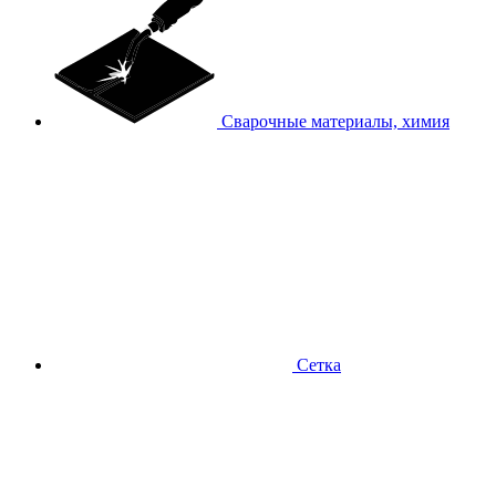
Сварочные материалы, химия
Сетка