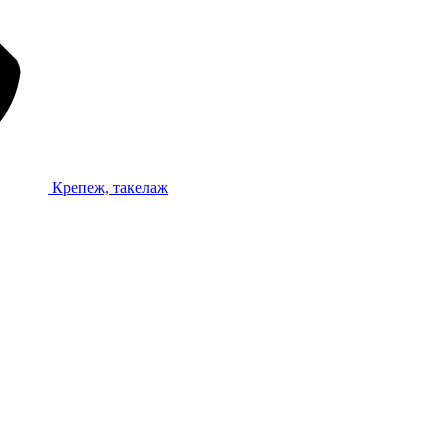
Крепеж, такелаж