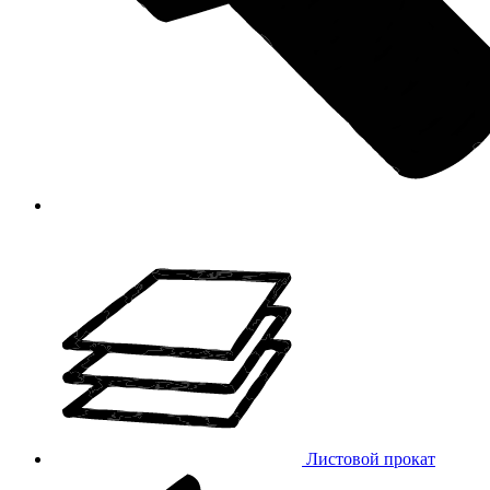
Листовой прокат