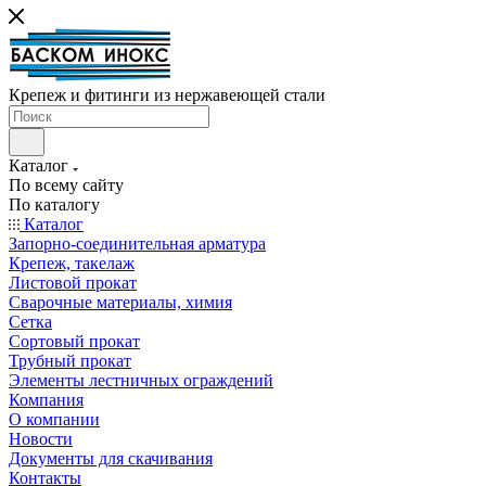
Крепеж и фитинги из нержавеющей стали
Каталог
По всему сайту
По каталогу
Каталог
Запорно-соединительная арматура
Крепеж, такелаж
Листовой прокат
Сварочные материалы, химия
Сетка
Сортовый прокат
Трубный прокат
Элементы лестничных ограждений
Компания
О компании
Новости
Документы для скачивания
Контакты