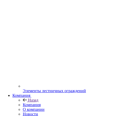
Элементы лестничных ограждений
Компания
Назад
Компания
О компании
Новости