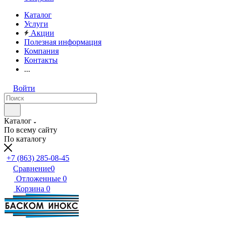
Каталог
Услуги
Акции
Полезная информация
Компания
Контакты
...
Войти
Каталог
По всему сайту
По каталогу
+7 (863) 285-08-45
Сравнение
0
Отложенные
0
Корзина
0