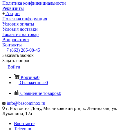
Политика конфиденциальности
Реквизиты
Акции
Полезная информация
Условия оплаты
Условия доставки
Гарантия на товар
Вопрос-ответ
Контакты
+7 (863) 285-08-45
Заказать звонок
Задать вопрос
Войти
Корзина
0
Отложенные
0
Сравнение товаров
0
info@bascominox.ru
г. Ростов-на-Дону, Мясниковский р-н, х. Ленинакан, ул.
Лукашина, 12а
Вконтакте
Telegram