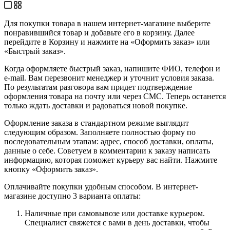
Для покупки товара в нашем интернет-магазине выберите
понравившийся товар и добавьте его в корзину. Далее
перейдите в Корзину и нажмите на «Оформить заказ» или
«Быстрый заказ».
Когда оформляете быстрый заказ, напишите ФИО, телефон и
e-mail. Вам перезвонит менеджер и уточнит условия заказа.
По результатам разговора вам придет подтверждение
оформления товара на почту или через СМС. Теперь останется
только ждать доставки и радоваться новой покупке.
Оформление заказа в стандартном режиме выглядит
следующим образом. Заполняете полностью форму по
последовательным этапам: адрес, способ доставки, оплаты,
данные о себе. Советуем в комментарии к заказу написать
информацию, которая поможет курьеру вас найти. Нажмите
кнопку «Оформить заказ».
Оплачивайте покупки удобным способом. В интернет-
магазине доступно 3 варианта оплаты:
Наличные при самовывозе или доставке курьером.
Специалист свяжется с вами в день доставки, чтобы