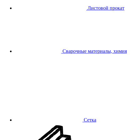
Листовой прокат
Сварочные материалы, химия
Сетка