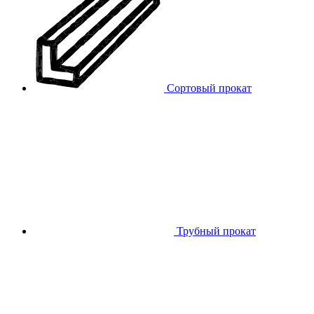
Сортовый прокат
Трубный прокат