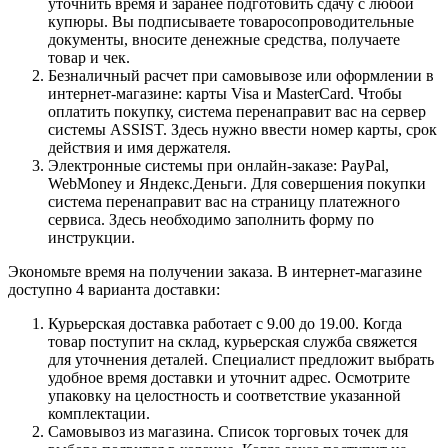
уточнить время и заранее подготовить сдачу с любой
купюры. Вы подписываете товаросопроводительные
документы, вносите денежные средства, получаете
товар и чек.
Безналичный расчет при самовывозе или оформлении в
интернет-магазине: карты Visa и MasterCard. Чтобы
оплатить покупку, система перенаправит вас на сервер
системы ASSIST. Здесь нужно ввести номер карты, срок
действия и имя держателя.
Электронные системы при онлайн-заказе: PayPal,
WebMoney и Яндекс.Деньги. Для совершения покупки
система перенаправит вас на страницу платежного
сервиса. Здесь необходимо заполнить форму по
инструкции.
Экономьте время на получении заказа. В интернет-магазине
доступно 4 варианта доставки:
Курьерская доставка работает с 9.00 до 19.00. Когда
товар поступит на склад, курьерская служба свяжется
для уточнения деталей. Специалист предложит выбрать
удобное время доставки и уточнит адрес. Осмотрите
упаковку на целостность и соответствие указанной
комплектации.
Самовывоз из магазина. Список торговых точек для