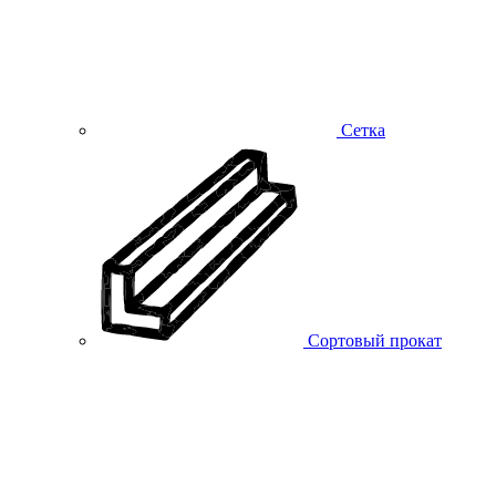
Сетка
Сортовый прокат