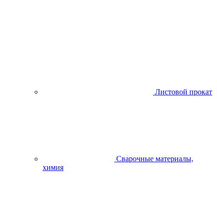
Листовой прокат
Сварочные материалы,
химия