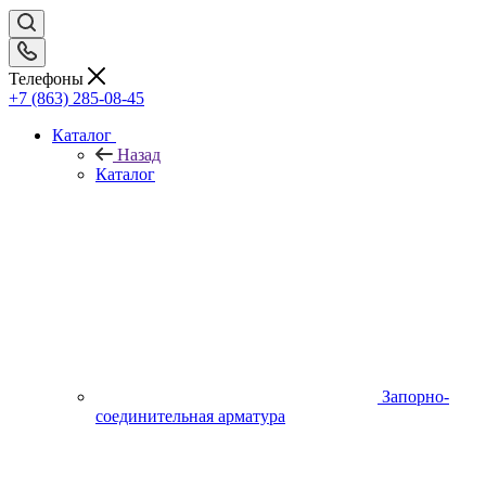
Телефоны
+7 (863) 285-08-45
Каталог
Назад
Каталог
Запорно-
соединительная арматура