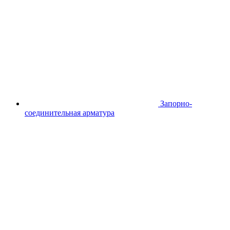
Запорно-
соединительная арматура