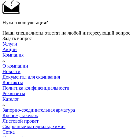
Нужна консультация?
Наши специалисты ответят на любой интересующий вопрос
Задать вопрос
Услуги
Акции
Компания
О компании
Новости
Документы для скачивания
Контакты
Политика конфиденциальности
Реквизиты
Каталог
Запорно-соединительная арматура
Крепеж, такелаж
Листовой прокат
Сварочные материалы, химия
Сетка