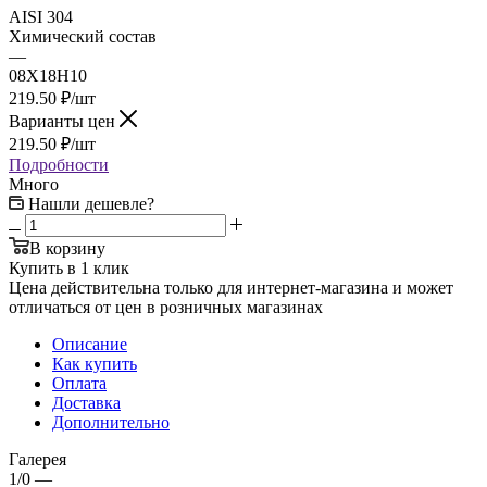
AISI 304
Химический состав
—
08Х18Н10
219.50
₽
/шт
Варианты цен
219.50
₽
/шт
Подробности
Много
Нашли дешевле?
В корзину
Купить в 1 клик
Цена действительна только для интернет-магазина и может
отличаться от цен в розничных магазинах
Описание
Как купить
Оплата
Доставка
Дополнительно
Галерея
1/0
—