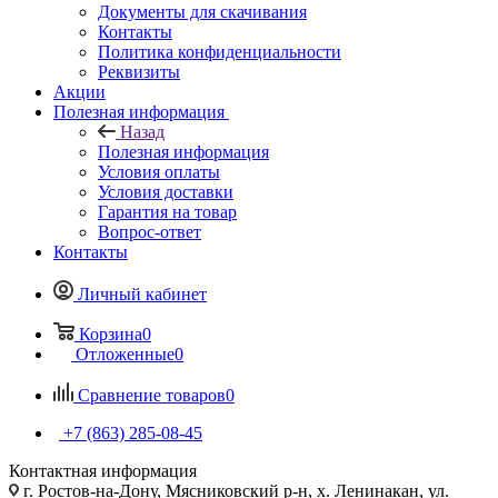
Документы для скачивания
Контакты
Политика конфиденциальности
Реквизиты
Акции
Полезная информация
Назад
Полезная информация
Условия оплаты
Условия доставки
Гарантия на товар
Вопрос-ответ
Контакты
Личный кабинет
Корзина
0
Отложенные
0
Сравнение товаров
0
+7 (863) 285-08-45
Контактная информация
г. Ростов-на-Дону, Мясниковский р-н, х. Ленинакан, ул.