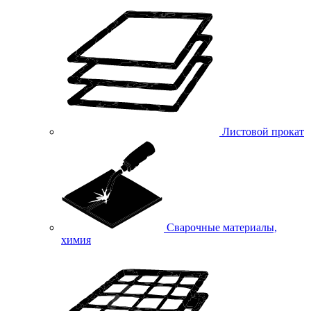
Листовой прокат
Сварочные материалы,
химия