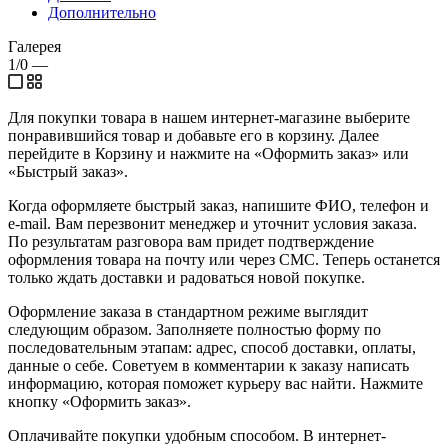
Дополнительно
Галерея
1/0
—
Для покупки товара в нашем интернет-магазине выберите
понравившийся товар и добавьте его в корзину. Далее
перейдите в Корзину и нажмите на «Оформить заказ» или
«Быстрый заказ».
Когда оформляете быстрый заказ, напишите ФИО, телефон и
e-mail. Вам перезвонит менеджер и уточнит условия заказа.
По результатам разговора вам придет подтверждение
оформления товара на почту или через СМС. Теперь останется
только ждать доставки и радоваться новой покупке.
Оформление заказа в стандартном режиме выглядит
следующим образом. Заполняете полностью форму по
последовательным этапам: адрес, способ доставки, оплаты,
данные о себе. Советуем в комментарии к заказу написать
информацию, которая поможет курьеру вас найти. Нажмите
кнопку «Оформить заказ».
Оплачивайте покупки удобным способом. В интернет-