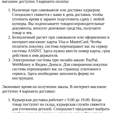
магазине доступно 3 варианта оплаты:
Наличные при самовывозе или доставке курьером.
Специалист свяжется с вами в день доставки, чтобы
уточнить время и заранее подготовить сдачу с любой
купюры. Вы подписываете товаросопроводительные
документы, вносите денежные средства, получаете
товар и чек.
Безналичный расчет при самовывозе или оформлении в
интернет-магазине: карты Visa и MasterCard. Чтобы
оплатить покупку, система перенаправит вас на сервер
системы ASSIST. Здесь нужно ввести номер карты, срок
действия и имя держателя.
Электронные системы при онлайн-заказе: PayPal,
WebMoney и Яндекс.Деньги. Для совершения покупки
система перенаправит вас на страницу платежного
сервиса. Здесь необходимо заполнить форму по
инструкции.
Экономьте время на получении заказа. В интернет-магазине
доступно 4 варианта доставки:
Курьерская доставка работает с 9.00 до 19.00. Когда
товар поступит на склад, курьерская служба свяжется
для уточнения деталей. Специалист предложит выбрать