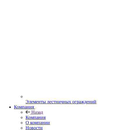
Элементы лестничных ограждений
Компания
Назад
Компания
О компании
Новости