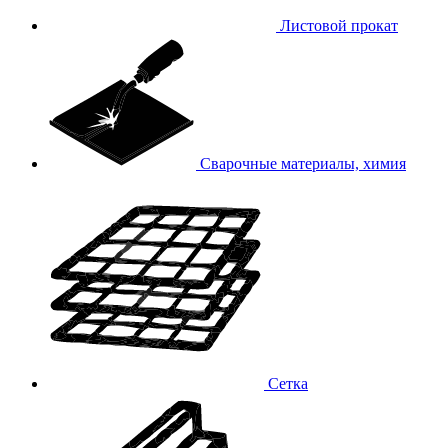
Листовой прокат
Сварочные материалы, химия
Сетка