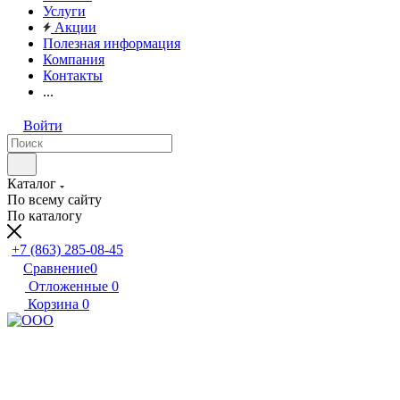
Услуги
Акции
Полезная информация
Компания
Контакты
...
Войти
Каталог
По всему сайту
По каталогу
+7 (863) 285-08-45
Сравнение
0
Отложенные
0
Корзина
0