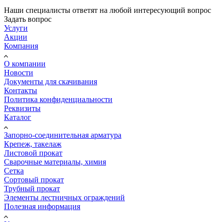
Наши специалисты ответят на любой интересующий вопрос
Задать вопрос
Услуги
Акции
Компания
О компании
Новости
Документы для скачивания
Контакты
Политика конфиденциальности
Реквизиты
Каталог
Запорно-соединительная арматура
Крепеж, такелаж
Листовой прокат
Сварочные материалы, химия
Сетка
Сортовый прокат
Трубный прокат
Элементы лестничных ограждений
Полезная информация