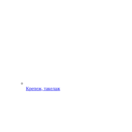
Крепеж, такелаж