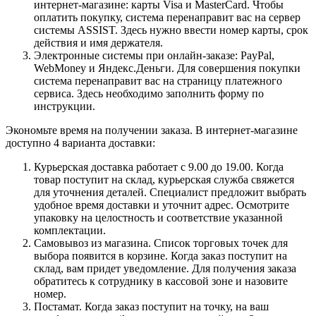
интернет-магазине: карты Visa и MasterCard. Чтобы
оплатить покупку, система перенаправит вас на сервер
системы ASSIST. Здесь нужно ввести номер карты, срок
действия и имя держателя.
Электронные системы при онлайн-заказе: PayPal,
WebMoney и Яндекс.Деньги. Для совершения покупки
система перенаправит вас на страницу платежного
сервиса. Здесь необходимо заполнить форму по
инструкции.
Экономьте время на получении заказа. В интернет-магазине
доступно 4 варианта доставки:
Курьерская доставка работает с 9.00 до 19.00. Когда
товар поступит на склад, курьерская служба свяжется
для уточнения деталей. Специалист предложит выбрать
удобное время доставки и уточнит адрес. Осмотрите
упаковку на целостность и соответствие указанной
комплектации.
Самовывоз из магазина. Список торговых точек для
выбора появится в корзине. Когда заказ поступит на
склад, вам придет уведомление. Для получения заказа
обратитесь к сотруднику в кассовой зоне и назовите
номер.
Постамат. Когда заказ поступит на точку, на ваш