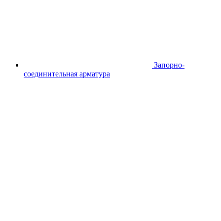
Запорно-
соединительная арматура