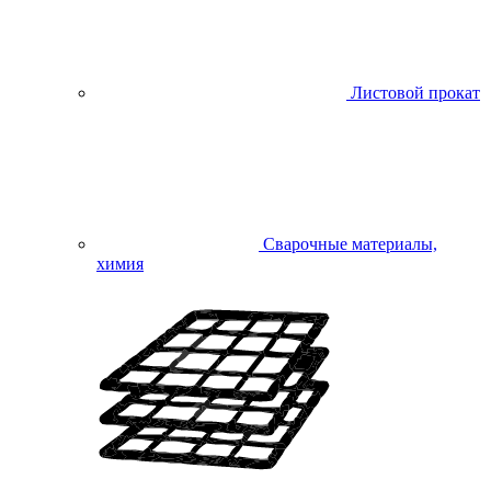
Листовой прокат
Сварочные материалы,
химия