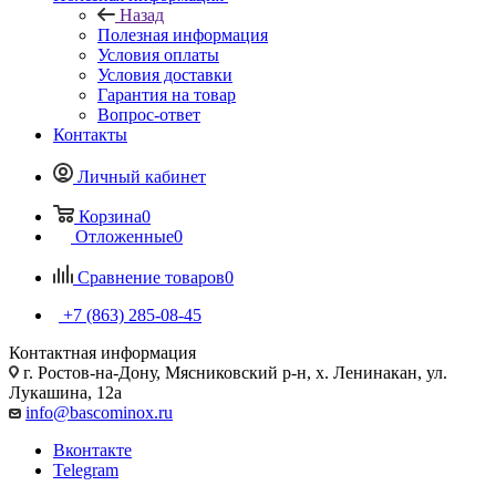
Назад
Полезная информация
Условия оплаты
Условия доставки
Гарантия на товар
Вопрос-ответ
Контакты
Личный кабинет
Корзина
0
Отложенные
0
Сравнение товаров
0
+7 (863) 285-08-45
Контактная информация
г. Ростов-на-Дону, Мясниковский р-н, х. Ленинакан, ул.
Лукашина, 12а
info@bascominox.ru
Вконтакте
Telegram