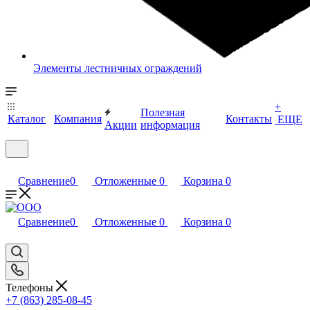
Элементы лестничных ограждений
+
Полезная
Каталог
Компания
Контакты
ЕЩЕ
Акции
информация
Сравнение
0
Отложенные
0
Корзина
0
Сравнение
0
Отложенные
0
Корзина
0
Телефоны
+7 (863) 285-08-45