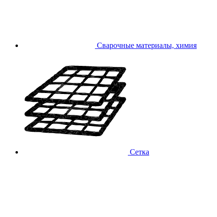
Сварочные материалы, химия
Сетка