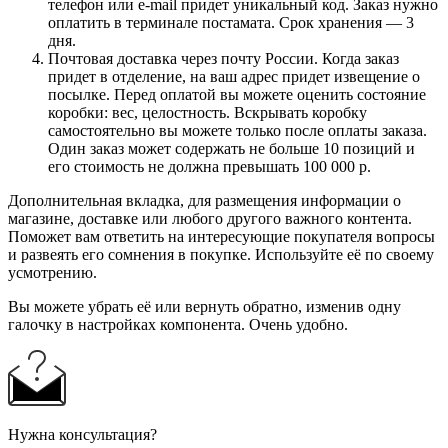
телефон или e-mail придет уникальный код. Заказ нужно
оплатить в терминале постамата. Срок хранения — 3
дня.
Почтовая доставка через почту России. Когда заказ
придет в отделение, на ваш адрес придет извещение о
посылке. Перед оплатой вы можете оценить состояние
коробки: вес, целостность. Вскрывать коробку
самостоятельно вы можете только после оплаты заказа.
Один заказ может содержать не больше 10 позиций и
его стоимость не должна превышать 100 000 р.
Дополнительная вкладка, для размещения информации о
магазине, доставке или любого другого важного контента.
Поможет вам ответить на интересующие покупателя вопросы
и развеять его сомнения в покупке. Используйте её по своему
усмотрению.
Вы можете убрать её или вернуть обратно, изменив одну
галочку в настройках компонента. Очень удобно.
Нужна консультация?