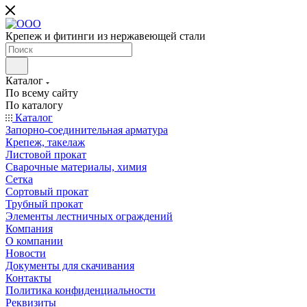
Крепеж и фитинги из нержавеющей стали
Каталог
По всему сайту
По каталогу
Каталог
Запорно-соединительная арматура
Крепеж, такелаж
Листовой прокат
Сварочные материалы, химия
Сетка
Сортовый прокат
Трубный прокат
Элементы лестничных ограждений
Компания
О компании
Новости
Документы для скачивания
Контакты
Политика конфиденциальности
Реквизиты