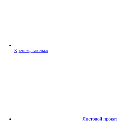
Крепеж, такелаж
Листовой прокат