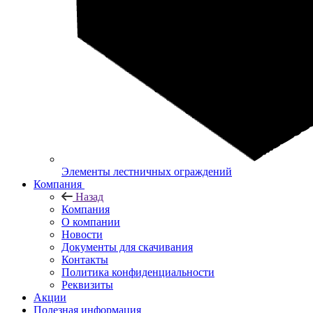
Элементы лестничных ограждений
Компания
Назад
Компания
О компании
Новости
Документы для скачивания
Контакты
Политика конфиденциальности
Реквизиты
Акции
Полезная информация