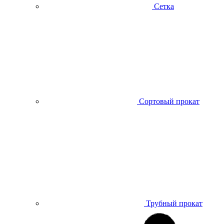
Сетка
Сортовый прокат
Трубный прокат