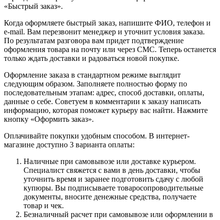
«Быстрый заказ».
Когда оформляете быстрый заказ, напишите ФИО, телефон и
e-mail. Вам перезвонит менеджер и уточнит условия заказа.
По результатам разговора вам придет подтверждение
оформления товара на почту или через СМС. Теперь останется
только ждать доставки и радоваться новой покупке.
Оформление заказа в стандартном режиме выглядит
следующим образом. Заполняете полностью форму по
последовательным этапам: адрес, способ доставки, оплаты,
данные о себе. Советуем в комментарии к заказу написать
информацию, которая поможет курьеру вас найти. Нажмите
кнопку «Оформить заказ».
Оплачивайте покупки удобным способом. В интернет-
магазине доступно 3 варианта оплаты:
Наличные при самовывозе или доставке курьером.
Специалист свяжется с вами в день доставки, чтобы
уточнить время и заранее подготовить сдачу с любой
купюры. Вы подписываете товаросопроводительные
документы, вносите денежные средства, получаете
товар и чек.
Безналичный расчет при самовывозе или оформлении в