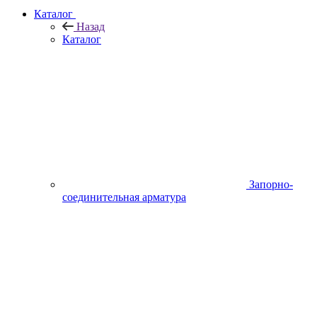
Каталог
Назад
Каталог
Запорно-
соединительная арматура