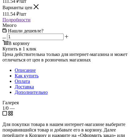
111.54
₽
/шт
Варианты цен
111.54
₽
/шт
Подробности
Много
Нашли дешевле?
В корзину
Купить в 1 клик
Цена действительна только для интернет-магазина и может
отличаться от цен в розничных магазинах
Описание
Как купить
Оплата
Доставка
Дополнительно
Галерея
1/0
—
Для покупки товара в нашем интернет-магазине выберите
понравившийся товар и добавьте его в корзину. Далее
перейдите в Корзину и нажмите на «Оформить заказ» или