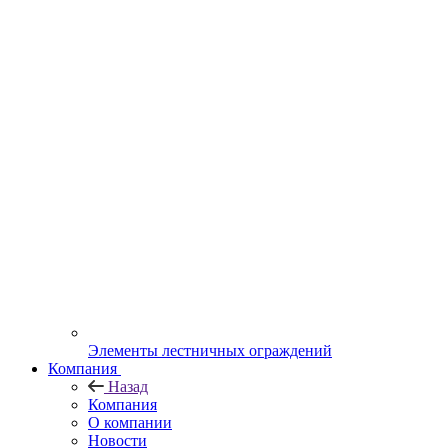
Элементы лестничных ограждений
Компания
Назад
Компания
О компании
Новости