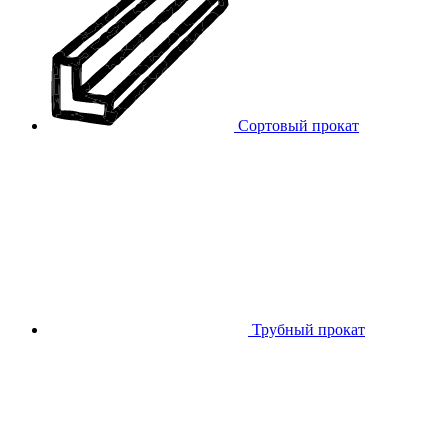
Сортовый прокат
Трубный прокат