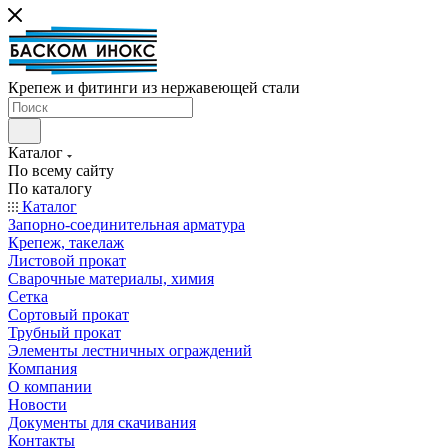
Крепеж и фитинги из нержавеющей стали
Каталог
По всему сайту
По каталогу
Каталог
Запорно-соединительная арматура
Крепеж, такелаж
Листовой прокат
Сварочные материалы, химия
Сетка
Сортовый прокат
Трубный прокат
Элементы лестничных ограждений
Компания
О компании
Новости
Документы для скачивания
Контакты