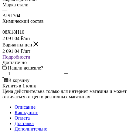
Марка стали
—
AISI 304
Химический состав
—
08Х18Н10
2 091.04
₽
/шт
Варианты цен
2 091.04
₽
/шт
Подробности
Достаточно
Нашли дешевле?
В корзину
Купить в 1 клик
Цена действительна только для интернет-магазина и может
отличаться от цен в розничных магазинах
Описание
Как купить
Оплата
Доставка
Дополнительно