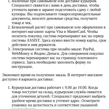
Наличные при самовывозе или доставке курьером.
Специалист свяжется с вами в день доставки, чтобы
уточнить время и заранее подготовить сдачу с любой
купюры. Вы подписываете товаросопроводительные
документы, вносите денежные средства, получаете
товар и чек.
Безналичный расчет при самовывозе или оформлении в
интернет-магазине: карты Visa и MasterCard. Чтобы
оплатить покупку, система перенаправит вас на сервер
системы ASSIST. Здесь нужно ввести номер карты, срок
действия и имя держателя.
Электронные системы при онлайн-заказе: PayPal,
WebMoney и Яндекс.Деньги. Для совершения покупки
система перенаправит вас на страницу платежного
сервиса. Здесь необходимо заполнить форму по
инструкции.
Экономьте время на получении заказа. В интернет-магазине
доступно 4 варианта доставки:
Курьерская доставка работает с 9.00 до 19.00. Когда
товар поступит на склад, курьерская служба свяжется
для уточнения деталей. Специалист предложит выбрать
удобное время доставки и уточнит адрес. Осмотрите
упаковку на целостность и соответствие указанной