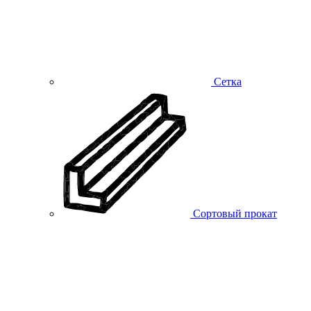
Сетка
Сортовый прокат