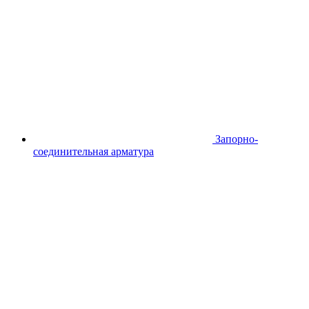
Запорно-
соединительная арматура