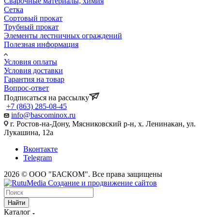
Сварочные материалы, химия
Сетка
Сортовый прокат
Трубный прокат
Элементы лестничных ограждений
Полезная информация
Условия оплаты
Условия доставки
Гарантия на товар
Вопрос-ответ
Подписаться на рассылку
+7 (863) 285-08-45
info@bascominox.ru
г. Ростов-на-Дону, Мясниковский р-н, х. Ленинакан, ул.
Лукашина, 12а
Вконтакте
Telegram
2026 © ООО "БАСКОМ". Все права защищены
Найти
Каталог