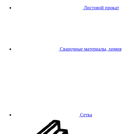
Листовой прокат
Сварочные материалы, химия
Сетка