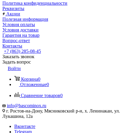
Политика конфиденциальности
Реквизиты
Акции
Полезная информация
Условия оплаты
Условия доставки
Гарантия на товар
Вопрос-ответ
Контакты
+7 (863) 285-08-45
Заказать звонок
Задать вопрос
Войти
Корзина
0
Отложенные
0
Сравнение товаров
0
info@bascominox.ru
г. Ростов-на-Дону, Мясниковский р-н, х. Ленинакан, ул.
Лукашина, 12а
Вконтакте
Telegram