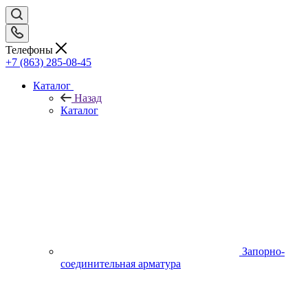
Телефоны
+7 (863) 285-08-45
Каталог
Назад
Каталог
Запорно-
соединительная арматура