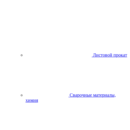
Листовой прокат
Сварочные материалы,
химия