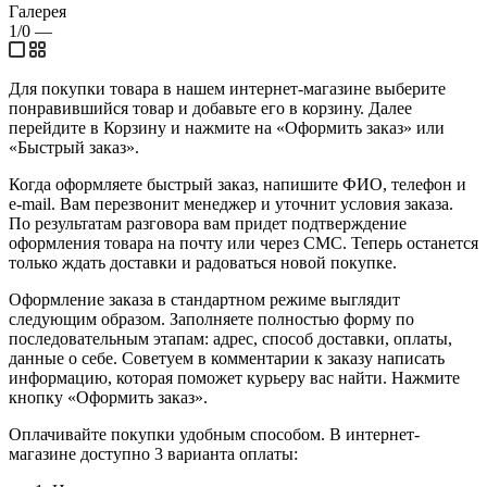
Галерея
1/0
—
Для покупки товара в нашем интернет-магазине выберите
понравившийся товар и добавьте его в корзину. Далее
перейдите в Корзину и нажмите на «Оформить заказ» или
«Быстрый заказ».
Когда оформляете быстрый заказ, напишите ФИО, телефон и
e-mail. Вам перезвонит менеджер и уточнит условия заказа.
По результатам разговора вам придет подтверждение
оформления товара на почту или через СМС. Теперь останется
только ждать доставки и радоваться новой покупке.
Оформление заказа в стандартном режиме выглядит
следующим образом. Заполняете полностью форму по
последовательным этапам: адрес, способ доставки, оплаты,
данные о себе. Советуем в комментарии к заказу написать
информацию, которая поможет курьеру вас найти. Нажмите
кнопку «Оформить заказ».
Оплачивайте покупки удобным способом. В интернет-
магазине доступно 3 варианта оплаты: