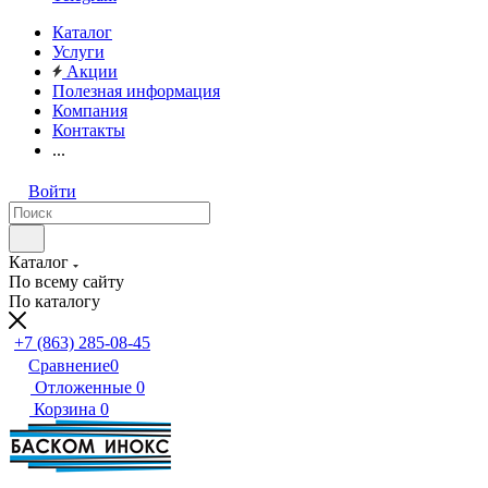
Каталог
Услуги
Акции
Полезная информация
Компания
Контакты
...
Войти
Каталог
По всему сайту
По каталогу
+7 (863) 285-08-45
Сравнение
0
Отложенные
0
Корзина
0