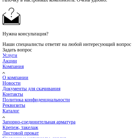
Нужна консультация?
Наши специалисты ответят на любой интересующий вопрос
Задать вопрос
Услуги
Акции
Компания
О компании
Новости
Документы для скачивания
Контакты
Политика конфиденциальности
Реквизиты
Каталог
Запорно-соединительная арматура
Крепеж, такелаж
Листовой прокат