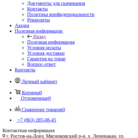
Документы для скачивания
Контакты
Политика конфиденциальности
Реквизиты
Акции
Полезная информация
Назад
Полезная информация
Условия оплаты
Условия доставки
Гарантия на товар
Вопрос-ответ
Контакты
Личный кабинет
Корзина
0
Отложенные
0
Сравнение товаров
0
+7 (863) 285-08-45
Контактная информация
г. Ростов-на-Дону, Мясниковский р-н, х. Ленинакан, ул.