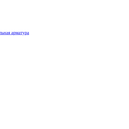
льная арматура