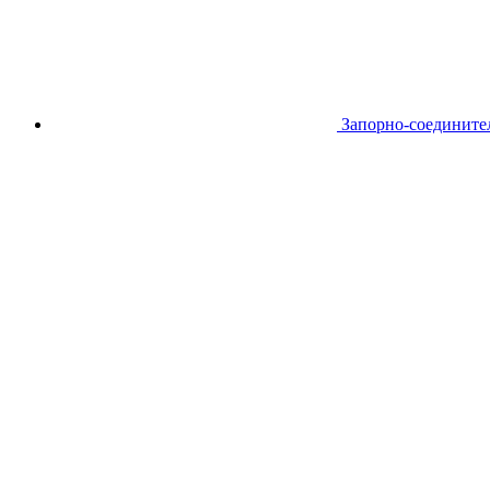
Запорно-соедините