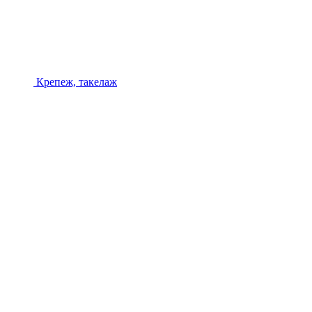
Крепеж, такелаж