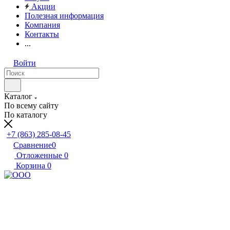
Акции
Полезная информация
Компания
Контакты
...
Войти
Каталог
По всему сайту
По каталогу
+7 (863) 285-08-45
Сравнение
0
Отложенные
0
Корзина
0