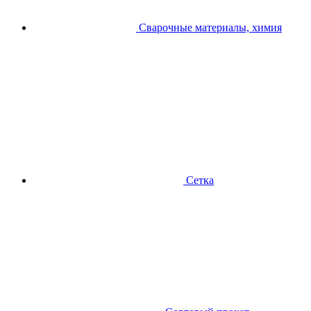
Сварочные материалы, химия
Сетка