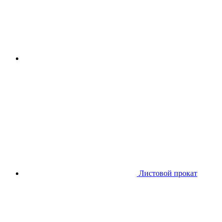
Листовой прокат