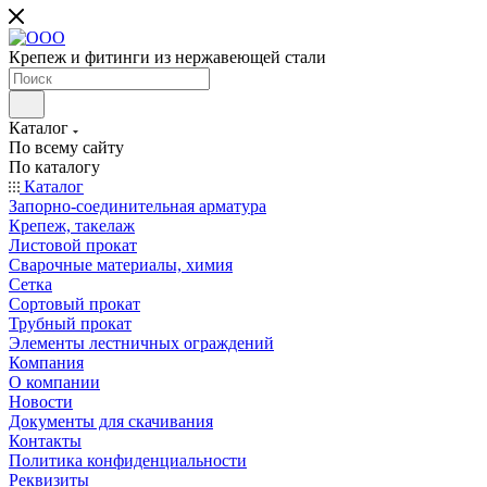
Крепеж и фитинги из нержавеющей стали
Каталог
По всему сайту
По каталогу
Каталог
Запорно-соединительная арматура
Крепеж, такелаж
Листовой прокат
Сварочные материалы, химия
Сетка
Сортовый прокат
Трубный прокат
Элементы лестничных ограждений
Компания
О компании
Новости
Документы для скачивания
Контакты
Политика конфиденциальности
Реквизиты