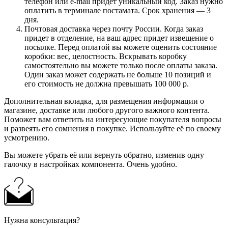
телефон или e-mail придет уникальный код. Заказ нужно
оплатить в терминале постамата. Срок хранения — 3
дня.
Почтовая доставка через почту России. Когда заказ
придет в отделение, на ваш адрес придет извещение о
посылке. Перед оплатой вы можете оценить состояние
коробки: вес, целостность. Вскрывать коробку
самостоятельно вы можете только после оплаты заказа.
Один заказ может содержать не больше 10 позиций и
его стоимость не должна превышать 100 000 р.
Дополнительная вкладка, для размещения информации о
магазине, доставке или любого другого важного контента.
Поможет вам ответить на интересующие покупателя вопросы
и развеять его сомнения в покупке. Используйте её по своему
усмотрению.
Вы можете убрать её или вернуть обратно, изменив одну
галочку в настройках компонента. Очень удобно.
Нужна консультация?