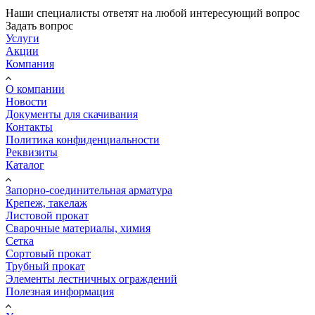
Наши специалисты ответят на любой интересующий вопрос
Задать вопрос
Услуги
Акции
Компания
О компании
Новости
Документы для скачивания
Контакты
Политика конфиденциальности
Реквизиты
Каталог
Запорно-соединительная арматура
Крепеж, такелаж
Листовой прокат
Сварочные материалы, химия
Сетка
Сортовый прокат
Трубный прокат
Элементы лестничных ограждений
Полезная информация