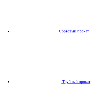
Сортовый прокат
Трубный прокат