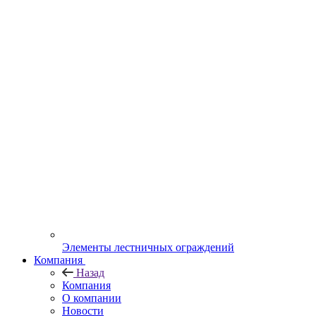
Элементы лестничных ограждений
Компания
Назад
Компания
О компании
Новости