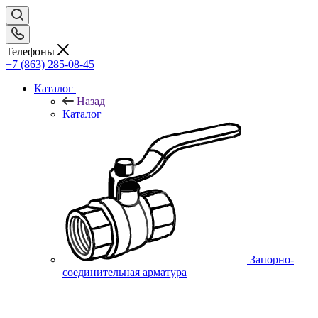
Телефоны
+7 (863) 285-08-45
Каталог
Назад
Каталог
Запорно-
соединительная арматура