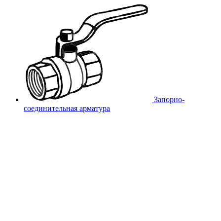
Запорно-
соединительная арматура