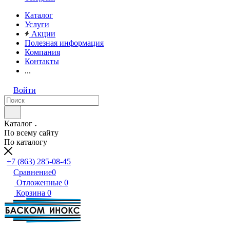
Каталог
Услуги
Акции
Полезная информация
Компания
Контакты
...
Войти
Каталог
По всему сайту
По каталогу
+7 (863) 285-08-45
Сравнение
0
Отложенные
0
Корзина
0