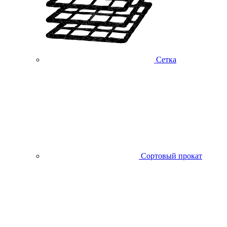
Сетка
Сортовый прокат