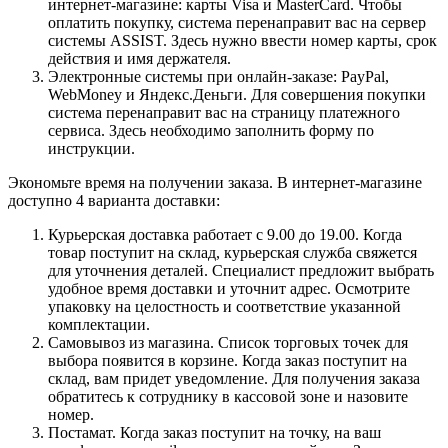
интернет-магазине: карты Visa и MasterCard. Чтобы
оплатить покупку, система перенаправит вас на сервер
системы ASSIST. Здесь нужно ввести номер карты, срок
действия и имя держателя.
Электронные системы при онлайн-заказе: PayPal,
WebMoney и Яндекс.Деньги. Для совершения покупки
система перенаправит вас на страницу платежного
сервиса. Здесь необходимо заполнить форму по
инструкции.
Экономьте время на получении заказа. В интернет-магазине
доступно 4 варианта доставки:
Курьерская доставка работает с 9.00 до 19.00. Когда
товар поступит на склад, курьерская служба свяжется
для уточнения деталей. Специалист предложит выбрать
удобное время доставки и уточнит адрес. Осмотрите
упаковку на целостность и соответствие указанной
комплектации.
Самовывоз из магазина. Список торговых точек для
выбора появится в корзине. Когда заказ поступит на
склад, вам придет уведомление. Для получения заказа
обратитесь к сотруднику в кассовой зоне и назовите
номер.
Постамат. Когда заказ поступит на точку, на ваш