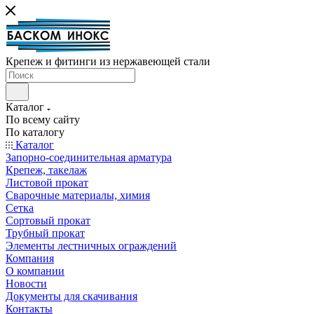
Крепеж и фитинги из нержавеющей стали
Каталог
По всему сайту
По каталогу
Каталог
Запорно-соединительная арматура
Крепеж, такелаж
Листовой прокат
Сварочные материалы, химия
Сетка
Сортовый прокат
Трубный прокат
Элементы лестничных ограждений
Компания
О компании
Новости
Документы для скачивания
Контакты