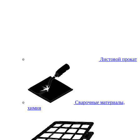
Листовой прокат
Сварочные материалы,
химия