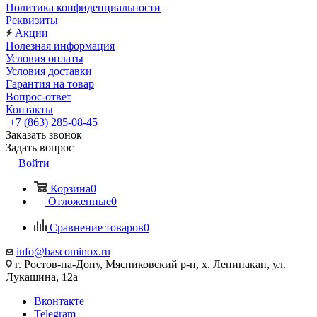
Политика конфиденциальности
Реквизиты
Акции
Полезная информация
Условия оплаты
Условия доставки
Гарантия на товар
Вопрос-ответ
Контакты
+7 (863) 285-08-45
Заказать звонок
Задать вопрос
Войти
Корзина
0
Отложенные
0
Сравнение товаров
0
info@bascominox.ru
г. Ростов-на-Дону, Мясниковский р-н, х. Ленинакан, ул.
Лукашина, 12а
Вконтакте
Telegram