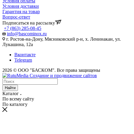
Условия оплаты
Условия доставки
Гарантия на товар
Вопрос-ответ
Подписаться на рассылку
+7 (863) 285-08-45
info@bascominox.ru
г. Ростов-на-Дону, Мясниковский р-н, х. Ленинакан, ул.
Лукашина, 12а
Вконтакте
Telegram
2026 © ООО "БАСКОМ". Все права защищены
Найти
Каталог
По всему сайту
По каталогу