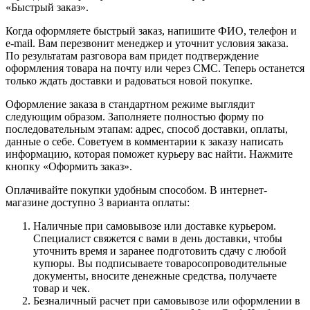
«Быстрый заказ».
Когда оформляете быстрый заказ, напишите ФИО, телефон и
e-mail. Вам перезвонит менеджер и уточнит условия заказа.
По результатам разговора вам придет подтверждение
оформления товара на почту или через СМС. Теперь останется
только ждать доставки и радоваться новой покупке.
Оформление заказа в стандартном режиме выглядит
следующим образом. Заполняете полностью форму по
последовательным этапам: адрес, способ доставки, оплаты,
данные о себе. Советуем в комментарии к заказу написать
информацию, которая поможет курьеру вас найти. Нажмите
кнопку «Оформить заказ».
Оплачивайте покупки удобным способом. В интернет-
магазине доступно 3 варианта оплаты:
Наличные при самовывозе или доставке курьером.
Специалист свяжется с вами в день доставки, чтобы
уточнить время и заранее подготовить сдачу с любой
купюры. Вы подписываете товаросопроводительные
документы, вносите денежные средства, получаете
товар и чек.
Безналичный расчет при самовывозе или оформлении в