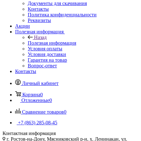
Документы для скачивания
Контакты
Политика конфиденциальности
Реквизиты
Акции
Полезная информация
Назад
Полезная информация
Условия оплаты
Условия доставки
Гарантия на товар
Вопрос-ответ
Контакты
Личный кабинет
Корзина
0
Отложенные
0
Сравнение товаров
0
+7 (863) 285-08-45
Контактная информация
г. Ростов-на-Дону, Мясниковский р-н, х. Ленинакан, ул.