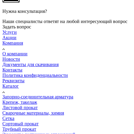
Нужна консультация?
Наши специалисты ответят на любой интересующий вопрос
Задать вопрос
Услуги
Акции
Компания
О компании
Новости
Документы для скачивания
Контакты
Политика конфиденциальности
Реквизиты
Каталог
Запорно-соединительная арматура
Крепеж, такелаж
Листовой прокат
Сварочные материалы, химия
Сетка
Сортовый прокат
Трубный прокат