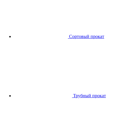
Сортовый прокат
Трубный прокат