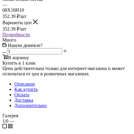
—
08Х18Н10
352.39
₽
/шт
Варианты цен
352.39
₽
/шт
Подробности
Много
Нашли дешевле?
В корзину
Купить в 1 клик
Цена действительна только для интернет-магазина и может
отличаться от цен в розничных магазинах
Описание
Как купить
Оплата
Доставка
Дополнительно
Галерея
1/0
—