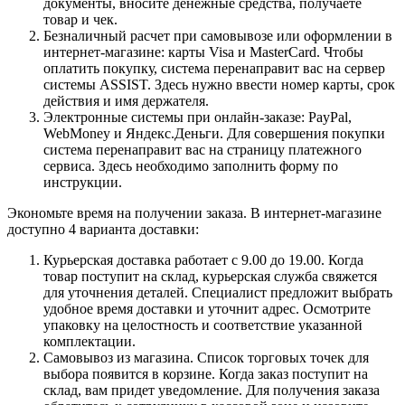
документы, вносите денежные средства, получаете
товар и чек.
Безналичный расчет при самовывозе или оформлении в
интернет-магазине: карты Visa и MasterCard. Чтобы
оплатить покупку, система перенаправит вас на сервер
системы ASSIST. Здесь нужно ввести номер карты, срок
действия и имя держателя.
Электронные системы при онлайн-заказе: PayPal,
WebMoney и Яндекс.Деньги. Для совершения покупки
система перенаправит вас на страницу платежного
сервиса. Здесь необходимо заполнить форму по
инструкции.
Экономьте время на получении заказа. В интернет-магазине
доступно 4 варианта доставки:
Курьерская доставка работает с 9.00 до 19.00. Когда
товар поступит на склад, курьерская служба свяжется
для уточнения деталей. Специалист предложит выбрать
удобное время доставки и уточнит адрес. Осмотрите
упаковку на целостность и соответствие указанной
комплектации.
Самовывоз из магазина. Список торговых точек для
выбора появится в корзине. Когда заказ поступит на
склад, вам придет уведомление. Для получения заказа