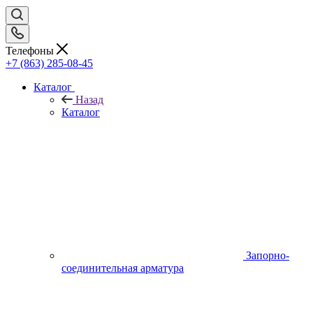
Телефоны
+7 (863) 285-08-45
Каталог
Назад
Каталог
Запорно-
соединительная арматура