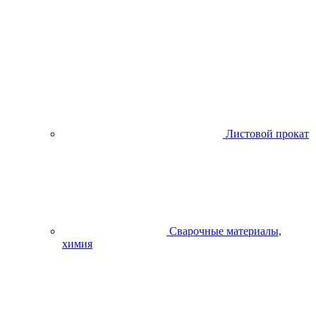
Листовой прокат
Сварочные материалы,
химия