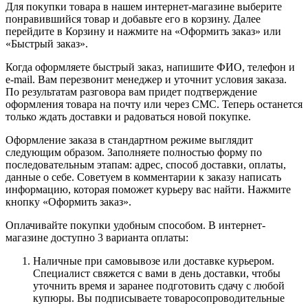
Для покупки товара в нашем интернет-магазине выберите
понравившийся товар и добавьте его в корзину. Далее
перейдите в Корзину и нажмите на «Оформить заказ» или
«Быстрый заказ».
Когда оформляете быстрый заказ, напишите ФИО, телефон и
e-mail. Вам перезвонит менеджер и уточнит условия заказа.
По результатам разговора вам придет подтверждение
оформления товара на почту или через СМС. Теперь останется
только ждать доставки и радоваться новой покупке.
Оформление заказа в стандартном режиме выглядит
следующим образом. Заполняете полностью форму по
последовательным этапам: адрес, способ доставки, оплаты,
данные о себе. Советуем в комментарии к заказу написать
информацию, которая поможет курьеру вас найти. Нажмите
кнопку «Оформить заказ».
Оплачивайте покупки удобным способом. В интернет-
магазине доступно 3 варианта оплаты:
Наличные при самовывозе или доставке курьером.
Специалист свяжется с вами в день доставки, чтобы
уточнить время и заранее подготовить сдачу с любой
купюры. Вы подписываете товаросопроводительные