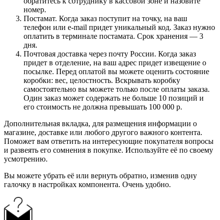
обратитесь к сотруднику в кассовой зоне и назовите
номер.
Постамат. Когда заказ поступит на точку, на ваш
телефон или e-mail придет уникальный код. Заказ нужно
оплатить в терминале постамата. Срок хранения — 3
дня.
Почтовая доставка через почту России. Когда заказ
придет в отделение, на ваш адрес придет извещение о
посылке. Перед оплатой вы можете оценить состояние
коробки: вес, целостность. Вскрывать коробку
самостоятельно вы можете только после оплаты заказа.
Один заказ может содержать не больше 10 позиций и
его стоимость не должна превышать 100 000 р.
Дополнительная вкладка, для размещения информации о
магазине, доставке или любого другого важного контента.
Поможет вам ответить на интересующие покупателя вопросы
и развеять его сомнения в покупке. Используйте её по своему
усмотрению.
Вы можете убрать её или вернуть обратно, изменив одну
галочку в настройках компонента. Очень удобно.