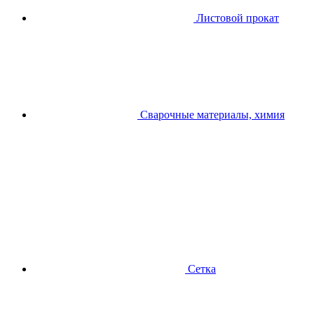
Листовой прокат
Сварочные материалы, химия
Сетка