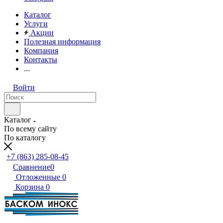
Каталог
Услуги
Акции
Полезная информация
Компания
Контакты
...
Войти
Каталог
По всему сайту
По каталогу
+7 (863) 285-08-45
Сравнение
0
Отложенные
0
Корзина
0