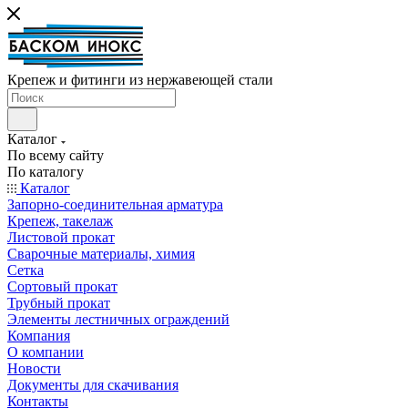
Крепеж и фитинги из нержавеющей стали
Каталог
По всему сайту
По каталогу
Каталог
Запорно-соединительная арматура
Крепеж, такелаж
Листовой прокат
Сварочные материалы, химия
Сетка
Сортовый прокат
Трубный прокат
Элементы лестничных ограждений
Компания
О компании
Новости
Документы для скачивания
Контакты