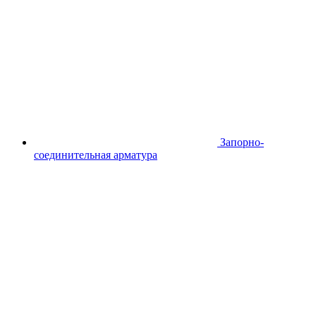
Запорно-
соединительная арматура