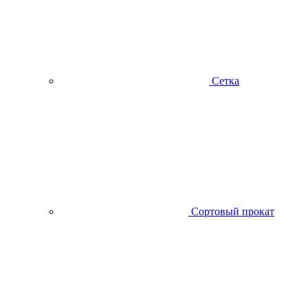
Сетка
Сортовый прокат