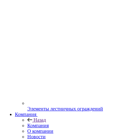
Элементы лестничных ограждений
Компания
Назад
Компания
О компании
Новости