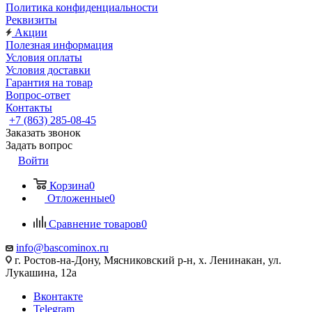
Политика конфиденциальности
Реквизиты
Акции
Полезная информация
Условия оплаты
Условия доставки
Гарантия на товар
Вопрос-ответ
Контакты
+7 (863) 285-08-45
Заказать звонок
Задать вопрос
Войти
Корзина
0
Отложенные
0
Сравнение товаров
0
info@bascominox.ru
г. Ростов-на-Дону, Мясниковский р-н, х. Ленинакан, ул.
Лукашина, 12а
Вконтакте
Telegram