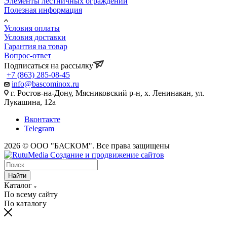
Элементы лестничных ограждений
Полезная информация
Условия оплаты
Условия доставки
Гарантия на товар
Вопрос-ответ
Подписаться на рассылку
+7 (863) 285-08-45
info@bascominox.ru
г. Ростов-на-Дону, Мясниковский р-н, х. Ленинакан, ул.
Лукашина, 12а
Вконтакте
Telegram
2026 © ООО "БАСКОМ". Все права защищены
Найти
Каталог
По всему сайту
По каталогу