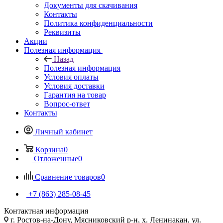
Документы для скачивания
Контакты
Политика конфиденциальности
Реквизиты
Акции
Полезная информация
Назад
Полезная информация
Условия оплаты
Условия доставки
Гарантия на товар
Вопрос-ответ
Контакты
Личный кабинет
Корзина
0
Отложенные
0
Сравнение товаров
0
+7 (863) 285-08-45
Контактная информация
г. Ростов-на-Дону, Мясниковский р-н, х. Ленинакан, ул.