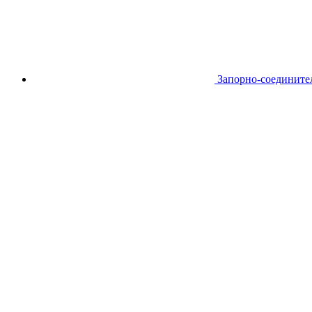
Запорно-соедините