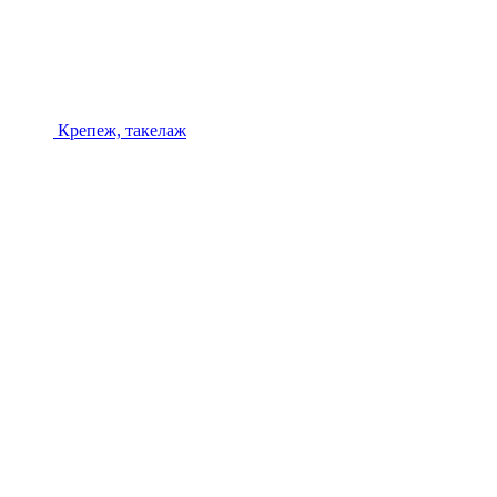
Крепеж, такелаж