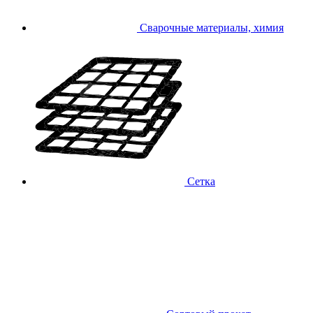
Сварочные материалы, химия
Сетка