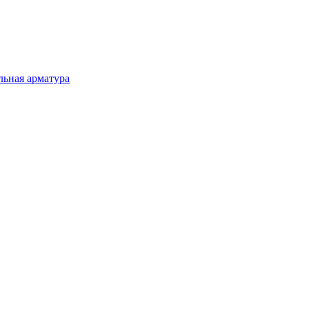
льная арматура