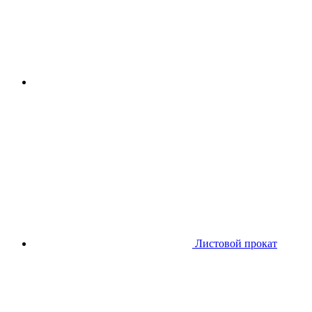
Листовой прокат