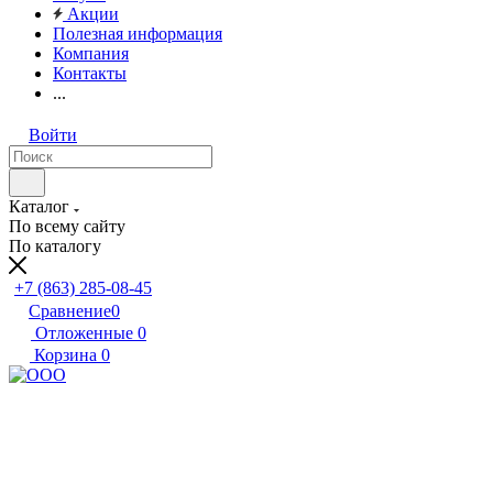
Акции
Полезная информация
Компания
Контакты
...
Войти
Каталог
По всему сайту
По каталогу
+7 (863) 285-08-45
Сравнение
0
Отложенные
0
Корзина
0