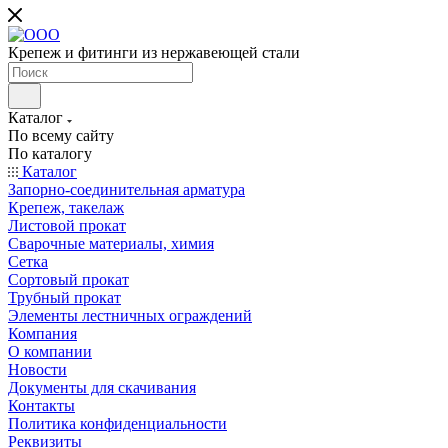
Крепеж и фитинги из нержавеющей стали
Каталог
По всему сайту
По каталогу
Каталог
Запорно-соединительная арматура
Крепеж, такелаж
Листовой прокат
Сварочные материалы, химия
Сетка
Сортовый прокат
Трубный прокат
Элементы лестничных ограждений
Компания
О компании
Новости
Документы для скачивания
Контакты
Политика конфиденциальности
Реквизиты