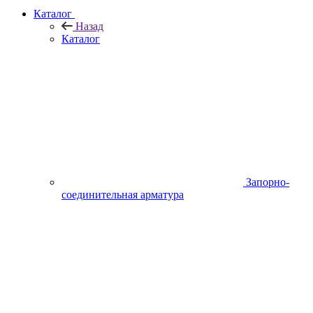
Каталог
Назад
Каталог
Запорно-
соединительная арматура