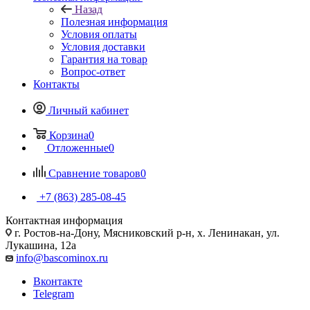
Назад
Полезная информация
Условия оплаты
Условия доставки
Гарантия на товар
Вопрос-ответ
Контакты
Личный кабинет
Корзина
0
Отложенные
0
Сравнение товаров
0
+7 (863) 285-08-45
Контактная информация
г. Ростов-на-Дону, Мясниковский р-н, х. Ленинакан, ул.
Лукашина, 12а
info@bascominox.ru
Вконтакте
Telegram