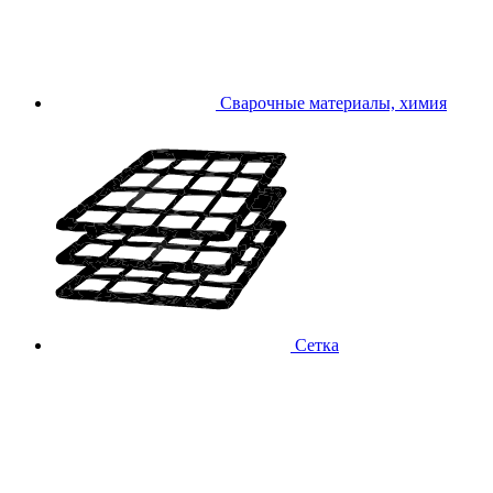
Сварочные материалы, химия
Сетка