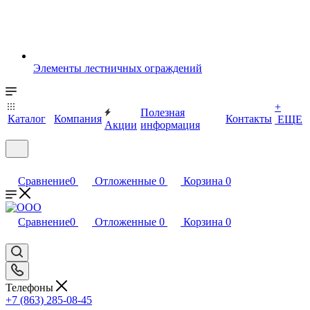
Элементы лестничных ограждений
+
Полезная
Каталог
Компания
Контакты
ЕЩЕ
Акции
информация
Сравнение
0
Отложенные
0
Корзина
0
Сравнение
0
Отложенные
0
Корзина
0
Телефоны
+7 (863) 285-08-45