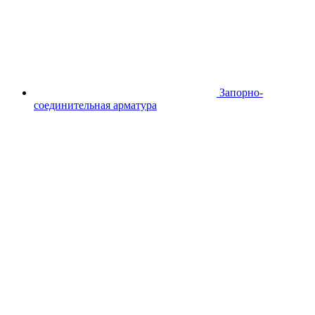
Запорно-
соединительная арматура