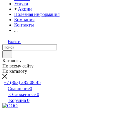
Услуги
Акции
Полезная информация
Компания
Контакты
...
Войти
Каталог
По всему сайту
По каталогу
+7 (863) 285-08-45
Сравнение
0
Отложенные
0
Корзина
0