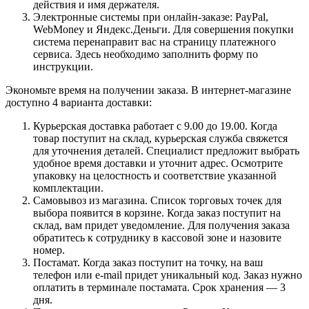
действия и имя держателя.
Электронные системы при онлайн-заказе: PayPal,
WebMoney и Яндекс.Деньги. Для совершения покупки
система перенаправит вас на страницу платежного
сервиса. Здесь необходимо заполнить форму по
инструкции.
Экономьте время на получении заказа. В интернет-магазине
доступно 4 варианта доставки:
Курьерская доставка работает с 9.00 до 19.00. Когда
товар поступит на склад, курьерская служба свяжется
для уточнения деталей. Специалист предложит выбрать
удобное время доставки и уточнит адрес. Осмотрите
упаковку на целостность и соответствие указанной
комплектации.
Самовывоз из магазина. Список торговых точек для
выбора появится в корзине. Когда заказ поступит на
склад, вам придет уведомление. Для получения заказа
обратитесь к сотруднику в кассовой зоне и назовите
номер.
Постамат. Когда заказ поступит на точку, на ваш
телефон или e-mail придет уникальный код. Заказ нужно
оплатить в терминале постамата. Срок хранения — 3
дня.