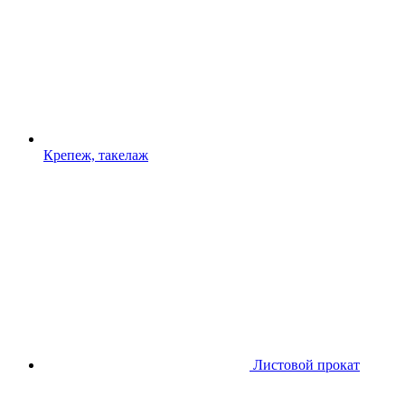
Крепеж, такелаж
Листовой прокат