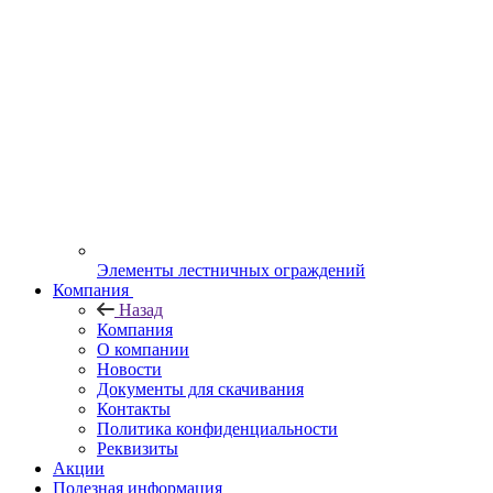
Элементы лестничных ограждений
Компания
Назад
Компания
О компании
Новости
Документы для скачивания
Контакты
Политика конфиденциальности
Реквизиты
Акции
Полезная информация