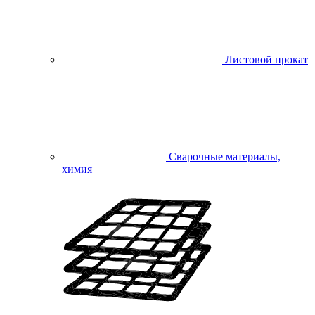
Листовой прокат
Сварочные материалы,
химия