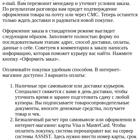
e-mail. Вам перезвонит менеджер и уточнит условия заказа.
По результатам разговора вам придет подтверждение
оформления товара на почту или через СМС. Теперь останется
только ждать доставки и радоваться новой покупке.
Оформление заказа в стандартном режиме выглядит
следующим образом. Заполняете полностью форму по
последовательным этапам: адрес, способ доставки, оплаты,
данные о себе. Советуем в комментарии к заказу написать
информацию, которая поможет курьеру вас найти. Нажмите
кнопку «Оформить заказ».
Оплачивайте покупки удобным способом. В интернет-
магазине доступно 3 варианта оплаты:
Наличные при самовывозе или доставке курьером.
Специалист свяжется с вами в день доставки, чтобы
уточнить время и заранее подготовить сдачу с любой
купюры. Вы подписываете товаросопроводительные
документы, вносите денежные средства, получаете
товар и чек.
Безналичный расчет при самовывозе или оформлении в
интернет-магазине: карты Visa и MasterCard. Чтобы
оплатить покупку, система перенаправит вас на сервер
системы ASSIST. Здесь нужно ввести номер карты, срок