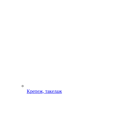
Крепеж, такелаж