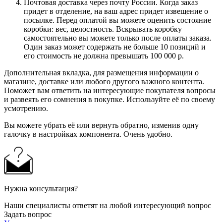
Почтовая доставка через почту России. Когда заказ
придет в отделение, на ваш адрес придет извещение о
посылке. Перед оплатой вы можете оценить состояние
коробки: вес, целостность. Вскрывать коробку
самостоятельно вы можете только после оплаты заказа.
Один заказ может содержать не больше 10 позиций и
его стоимость не должна превышать 100 000 р.
Дополнительная вкладка, для размещения информации о
магазине, доставке или любого другого важного контента.
Поможет вам ответить на интересующие покупателя вопросы
и развеять его сомнения в покупке. Используйте её по своему
усмотрению.
Вы можете убрать её или вернуть обратно, изменив одну
галочку в настройках компонента. Очень удобно.
Нужна консультация?
Наши специалисты ответят на любой интересующий вопрос
Задать вопрос