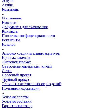
Услуги
Акции
Компания
О компании
Новости
Документы для скачивания
Контакты
Политика конфиденциальности
Реквизиты
Каталог
Запорно-соединительная арматура
Крепеж, такелаж
Листовой прокат
Сварочные материалы, химия
Сетка
Сортовый прокат
Трубный прокат
Элементы лестничных ограждений
Полезная информация
Условия оплаты
Условия доставки
Гарантия на товар