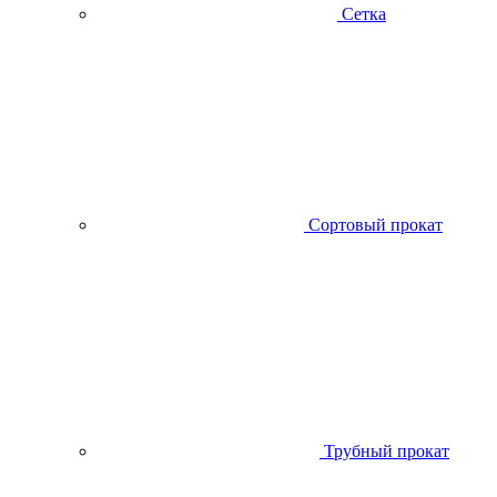
Сетка
Сортовый прокат
Трубный прокат