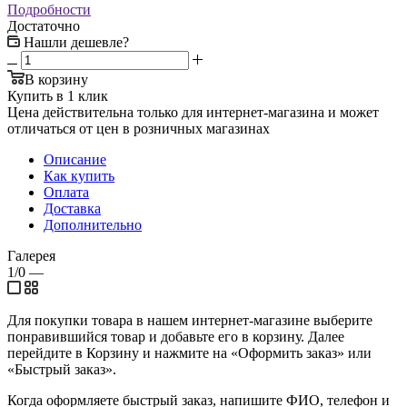
Подробности
Достаточно
Нашли дешевле?
В корзину
Купить в 1 клик
Цена действительна только для интернет-магазина и может
отличаться от цен в розничных магазинах
Описание
Как купить
Оплата
Доставка
Дополнительно
Галерея
1/0
—
Для покупки товара в нашем интернет-магазине выберите
понравившийся товар и добавьте его в корзину. Далее
перейдите в Корзину и нажмите на «Оформить заказ» или
«Быстрый заказ».
Когда оформляете быстрый заказ, напишите ФИО, телефон и