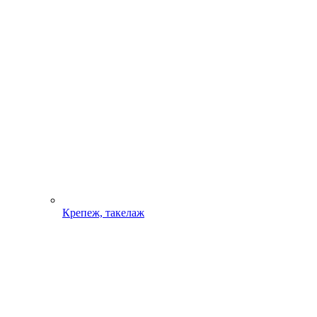
Крепеж, такелаж