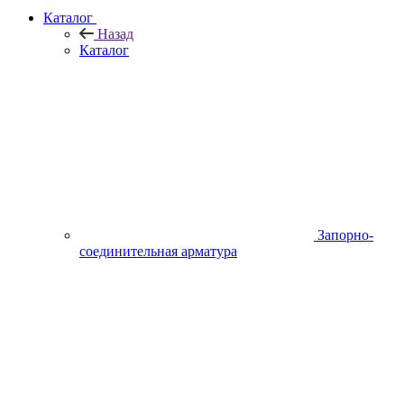
Каталог
Назад
Каталог
Запорно-
соединительная арматура