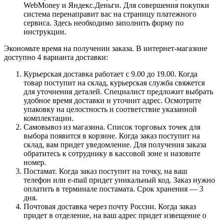
WebMoney и Яндекс.Деньги. Для совершения покупки
система перенаправит вас на страницу платежного
сервиса. Здесь необходимо заполнить форму по
инструкции.
Экономьте время на получении заказа. В интернет-магазине
доступно 4 варианта доставки:
Курьерская доставка работает с 9.00 до 19.00. Когда
товар поступит на склад, курьерская служба свяжется
для уточнения деталей. Специалист предложит выбрать
удобное время доставки и уточнит адрес. Осмотрите
упаковку на целостность и соответствие указанной
комплектации.
Самовывоз из магазина. Список торговых точек для
выбора появится в корзине. Когда заказ поступит на
склад, вам придет уведомление. Для получения заказа
обратитесь к сотруднику в кассовой зоне и назовите
номер.
Постамат. Когда заказ поступит на точку, на ваш
телефон или e-mail придет уникальный код. Заказ нужно
оплатить в терминале постамата. Срок хранения — 3
дня.
Почтовая доставка через почту России. Когда заказ
придет в отделение, на ваш адрес придет извещение о