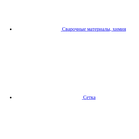
Сварочные материалы, химия
Сетка