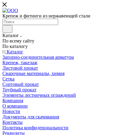
Крепеж и фитинги из нержавеющей стали
Каталог
По всему сайту
По каталогу
Каталог
Запорно-соединительная арматура
Крепеж, такелаж
Листовой прокат
Сварочные материалы, химия
Сетка
Сортовый прокат
Трубный прокат
Элементы лестничных ограждений
Компания
О компании
Новости
Документы для скачивания
Контакты
Политика конфиденциальности
Реквизиты