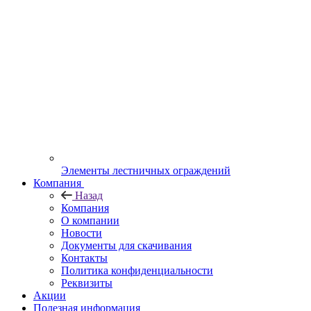
Элементы лестничных ограждений
Компания
Назад
Компания
О компании
Новости
Документы для скачивания
Контакты
Политика конфиденциальности
Реквизиты
Акции
Полезная информация