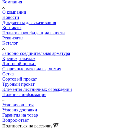
Компания
О компании
Новости
Документы для скачивания
Контакты
Политика конфиденциальности
Реквизиты
Каталог
Запорно-соединительная арматура
Крепеж, такелаж
Листовой прокат
Сварочные материалы, химия
Сетка
Сортовый прокат
Трубный прокат
Элементы лестничных ограждений
Полезная информация
Условия оплаты
Условия доставки
Гарантия на товар
Вопрос-ответ
Подписаться на рассылку