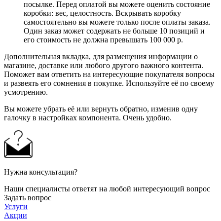
посылке. Перед оплатой вы можете оценить состояние
коробки: вес, целостность. Вскрывать коробку
самостоятельно вы можете только после оплаты заказа.
Один заказ может содержать не больше 10 позиций и
его стоимость не должна превышать 100 000 р.
Дополнительная вкладка, для размещения информации о
магазине, доставке или любого другого важного контента.
Поможет вам ответить на интересующие покупателя вопросы
и развеять его сомнения в покупке. Используйте её по своему
усмотрению.
Вы можете убрать её или вернуть обратно, изменив одну
галочку в настройках компонента. Очень удобно.
Нужна консультация?
Наши специалисты ответят на любой интересующий вопрос
Задать вопрос
Услуги
Акции