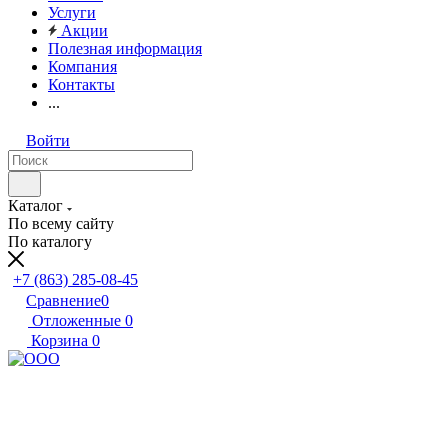
Услуги
Акции
Полезная информация
Компания
Контакты
...
Войти
Каталог
По всему сайту
По каталогу
+7 (863) 285-08-45
Сравнение
0
Отложенные
0
Корзина
0