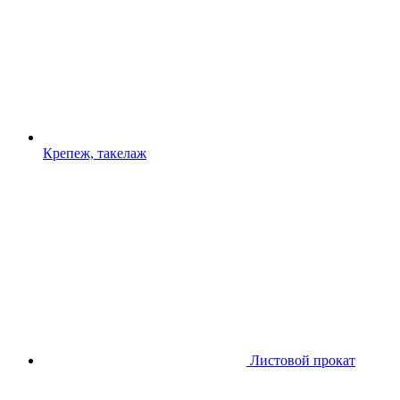
Крепеж, такелаж
Листовой прокат