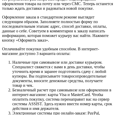
оформления товара на почту или через СМС. Теперь останется
только ждать доставки и радоваться новой покупке.
Оформление заказа в стандартном режиме выглядит
следующим образом. Заполняете полностью форму по
последовательным этапам: адрес, способ доставки, оплаты,
данные о себе. Советуем в комментарии к заказу написать
информацию, которая поможет курьеру вас найти. Нажмите
кнопку «Оформить заказ».
Оплачивайте покупки удобным способом. В интернет-
магазине доступно 3 варианта оплаты:
Наличные при самовывозе или доставке курьером.
Специалист свяжется с вами в день доставки, чтобы
уточнить время и заранее подготовить сдачу с любой
купюры. Вы подписываете товаросопроводительные
документы, вносите денежные средства, получаете
товар и чек.
Безналичный расчет при самовывозе или оформлении в
интернет-магазине: карты Visa и MasterCard. Чтобы
оплатить покупку, система перенаправит вас на сервер
системы ASSIST. Здесь нужно ввести номер карты, срок
действия и имя держателя.
Электронные системы при онлайн-заказе: PayPal,