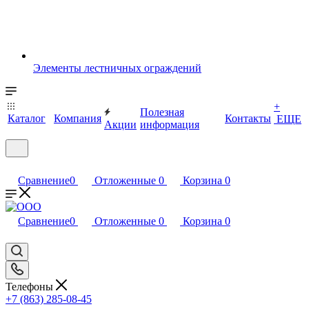
Элементы лестничных ограждений
+
Полезная
Каталог
Компания
Контакты
ЕЩЕ
Акции
информация
Сравнение
0
Отложенные
0
Корзина
0
Сравнение
0
Отложенные
0
Корзина
0
Телефоны
+7 (863) 285-08-45