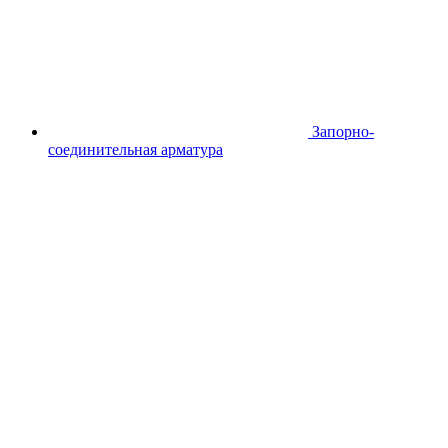
Запорно-
соединительная арматура