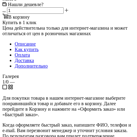
Нашли дешевле?
В корзину
Купить в 1 клик
Цена действительна только для интернет-магазина и может
отличаться от цен в розничных магазинах
Описание
Как купить
Оплата
Доставка
Дополнительно
Галерея
1/0
—
Для покупки товара в нашем интернет-магазине выберите
понравившийся товар и добавьте его в корзину. Далее
перейдите в Корзину и нажмите на «Оформить заказ» или
«Быстрый заказ».
Когда оформляете быстрый заказ, напишите ФИО, телефон и
e-mail. Вам перезвонит менеджер и уточнит условия заказа.
По результатам разговора вам придет подтверждение