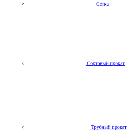
Сетка
Сортовый прокат
Трубный прокат