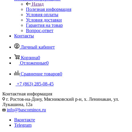
Назад
Полезная информация
Условия оплаты
Условия доставки
Гарантия на товар
Вопрос-ответ
Контакты
Личный кабинет
Корзина
0
Отложенные
0
Сравнение товаров
0
+7 (863) 285-08-45
Контактная информация
г. Ростов-на-Дону, Мясниковский р-н, х. Ленинакан, ул.
Лукашина, 12а
info@bascominox.ru
Вконтакте
Telegram